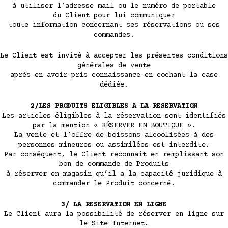
à utiliser l’adresse mail ou le numéro de portable
du Client pour lui communiquer
toute information concernant ses réservations ou ses
commandes.
Le Client est invité à accepter les présentes conditions
générales de vente
après en avoir pris connaissance en cochant la case
dédiée.
2/LES PRODUITS ELIGIBLES A LA RESERVATION
Les articles éligibles à la réservation sont identifiés
par la mention « RÉSERVER EN BOUTIQUE ».
La vente et l’offre de boissons alcoolisées à des
personnes mineures ou assimilées est interdite.
Par conséquent, le Client reconnait en remplissant son
bon de commande de Produits
à réserver en magasin qu’il a la capacité juridique à
commander le Produit concerné.
3/ LA RESERVATION EN LIGNE
Le Client aura la possibilité de réserver en ligne sur
le Site Internet.