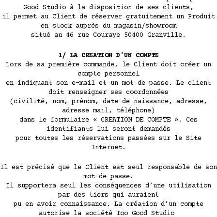
Good Studio à la disposition de ses clients,
il permet au Client de réserver gratuitement un Produit
en stock auprès du magasin/showroom
situé au 46 rue Couraye 50400 Granville.
1/ LA CREATION D’UN COMPTE
Lors de sa première commande, le Client doit créer un
compte personnel
en indiquant son e-mail et un mot de passe. Le client
doit renseigner ses coordonnées
(civilité, nom, prénom, date de naissance, adresse,
adresse mail, téléphone)
dans le formulaire « CREATION DE COMPTE ». Ces
identifiants lui seront demandés
pour toutes les réservations passées sur le Site
Internet.
Il est précisé que le Client est seul responsable de son
mot de passe.
Il supportera seul les conséquences d’une utilisation
par des tiers qui auraient
pu en avoir connaissance. La création d’un compte
autorise la société Too Good Studio