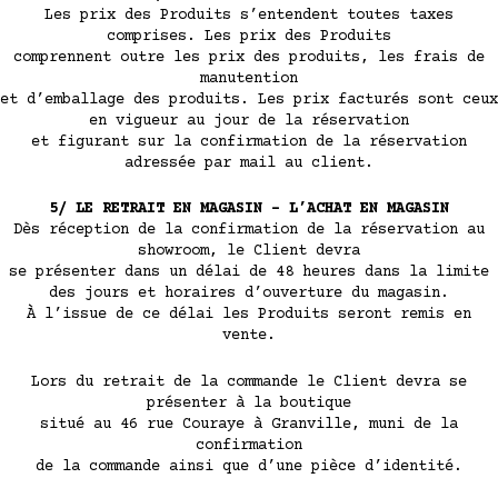
Les prix des Produits s’entendent toutes taxes
comprises. Les prix des Produits
comprennent outre les prix des produits, les frais de
manutention
et d’emballage des produits. Les prix facturés sont ceux
en vigueur au jour de la réservation
et figurant sur la confirmation de la réservation
adressée par mail au client.
5/ LE RETRAIT EN MAGASIN – L’ACHAT EN MAGASIN
Dès réception de la confirmation de la réservation au
showroom, le Client devra
se présenter dans un délai de 48 heures dans la limite
des jours et horaires d’ouverture du magasin.
À l’issue de ce délai les Produits seront remis en
vente.
Lors du retrait de la commande le Client devra se
présenter à la boutique
situé au 46 rue Couraye à Granville, muni de la
confirmation
de la commande ainsi que d’une pièce d’identité.