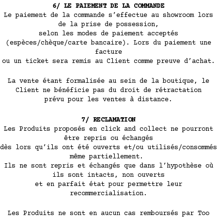
6/ LE PAIEMENT DE LA COMMANDE
Le paiement de la commande s’effectue au showroom lors
de la prise de possession,
selon les modes de paiement acceptés
(espèces/chèque/carte bancaire). Lors du paiement une
facture
ou un ticket sera remis au Client comme preuve d’achat.
La vente étant formalisée au sein de la boutique, le
Client ne bénéficie pas du droit de rétractation
prévu pour les ventes à distance.
7/ RECLAMATION
Les Produits proposés en click and collect ne pourront
être repris ou échangés
dès lors qu’ils ont été ouverts et/ou utilisés/consommés
même partiellement.
Ils ne sont repris et échangés que dans l’hypothèse où
ils sont intacts, non ouverts
et en parfait état pour permettre leur
recommercialisation.
Les Produits ne sont en aucun cas remboursés par Too