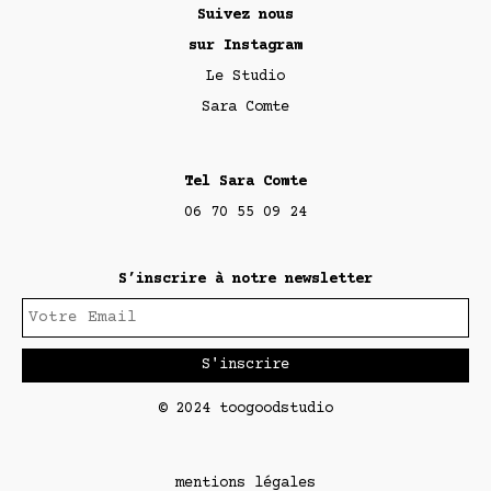
Suivez nous
sur Instagram
Le Studio
Sara Comte
Tel Sara Comte
06 70 55 09 24
S’inscrire à notre newsletter
© 2024 toogoodstudio
mentions légales