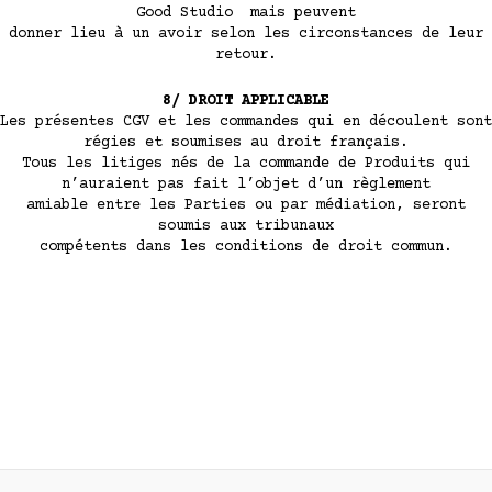
Good Studio mais peuvent
donner lieu à un avoir selon les circonstances de leur
retour.
8/ DROIT APPLICABLE
Les présentes CGV et les commandes qui en découlent sont
régies et soumises au droit français.
Tous les litiges nés de la commande de Produits qui
n’auraient pas fait l’objet d’un règlement
amiable entre les Parties ou par médiation, seront
soumis aux tribunaux
compétents dans les conditions de droit commun.