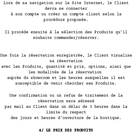
Lors de sa navigation sur le Site Internet, le Client
devra se connecter
à son compte ou créer un compte client selon la
procédure proposée.
Il procède ensuite à la sélection des Produits qu’il
souhaite commander/réserver.
Une fois la réservation enregistrée, le Client visualise
sa réservation
avec les Produits, quantité et prix, options, ainsi que
les modalités de la réservation
auprès du showroom et les heures auxquelles il est
susceptible de venir chercher ses Produits.
Une confirmation ou un refus de traitement de la
réservation sera adressé
par mail au Client dans un délai de 3 heures dans la
limite du respect
des jours et heures d’ouverture de la boutique.
4/ LE PRIX DES PRODUITS