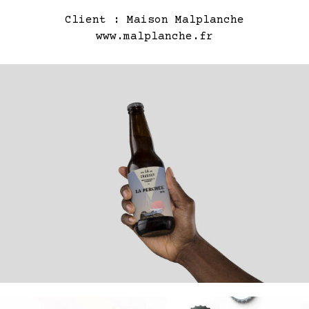
Client : Maison Malplanche
www.malplanche.fr