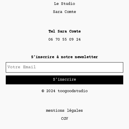
Le Studio
Sara Comte
Tel Sara Comte
06 70 55 09 24
S’inscrire à notre newsletter
© 2024 toogoodstudio
mentions légales
CGV