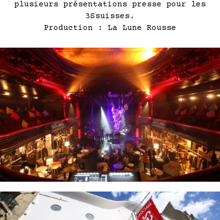
plusieurs présentations presse pour les
3Ssuisses.
Production : La Lune Rousse